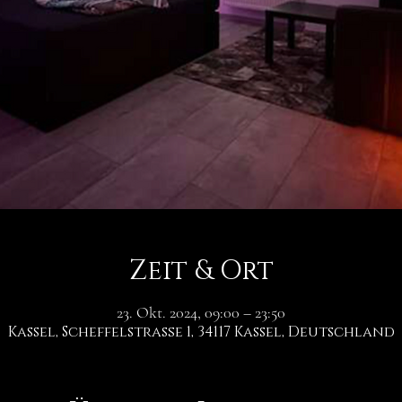
Zeit & Ort
23. Okt. 2024, 09:00 – 23:50
Kassel, Scheffelstraße 1, 34117 Kassel, Deutschland