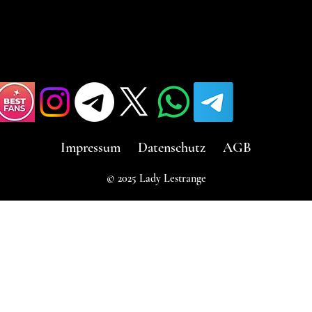
Impressum
Datenschutz
AGB
© 2025 Lady Lestrange