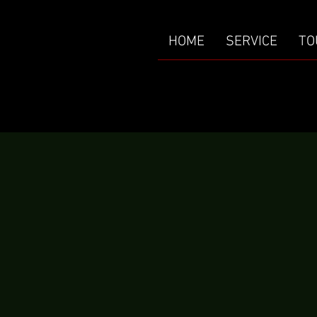
HOME
SERVICE
TO