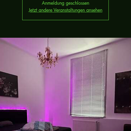
Anmeldung geschlossen
Jetzt andere Veranstaltungen ansehen