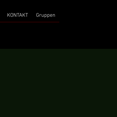
KONTAKT
Gruppen