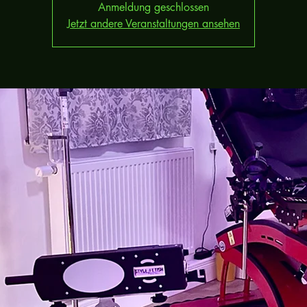
Anmeldung geschlossen
Jetzt andere Veranstaltungen ansehen