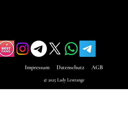
Impressum
Datenschutz
AGB
© 2025 Lady Lestrange