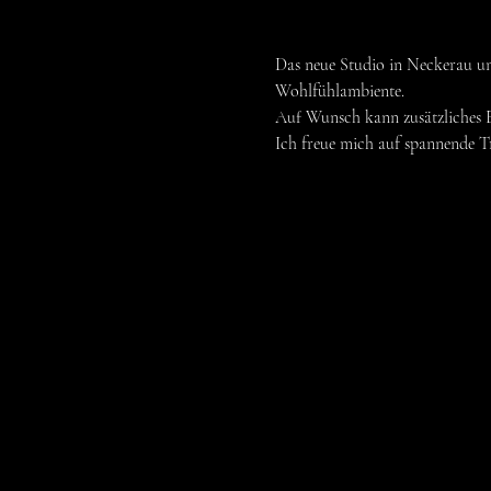
Das neue Studio in Neckerau un
Wohlfühlambiente.
Auf Wunsch kann zusätzliches E
Ich freue mich auf spannende Tr