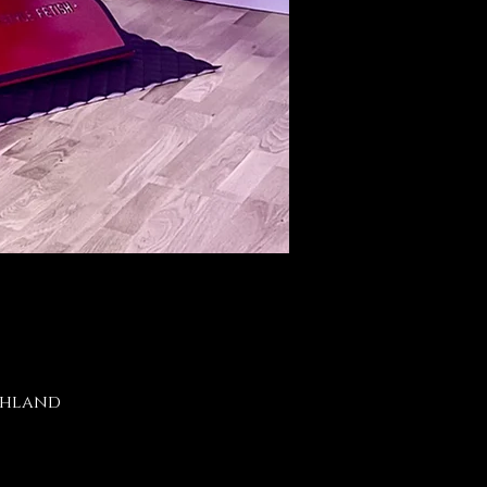
schland