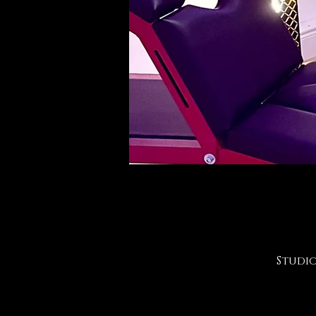
Studio