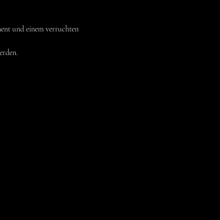
ent und einem verruchten 
erden.