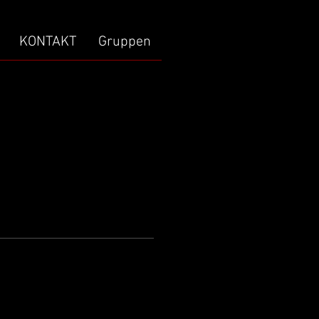
KONTAKT
Gruppen