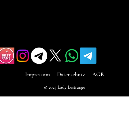
Impressum
Datenschutz
AGB
© 2025 Lady Lestrange