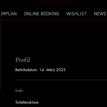
URPLAN
ONLINE BOOKING
WISHLIST
NEWS
Profil
Beitrittsdatum: 14. März 2025
Info
Toilettensklave