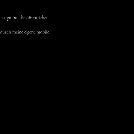
ist gut an die öffentlichen 
 durch meine eigene mobile 