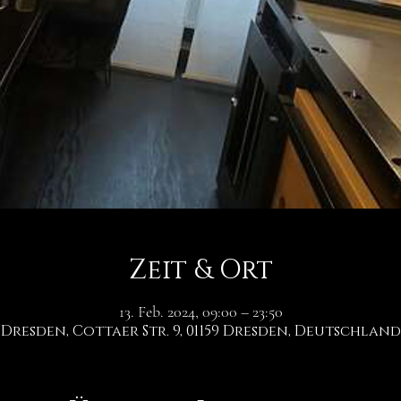
Zeit & Ort
13. Feb. 2024, 09:00 – 23:50
Dresden, Cottaer Str. 9, 01159 Dresden, Deutschland