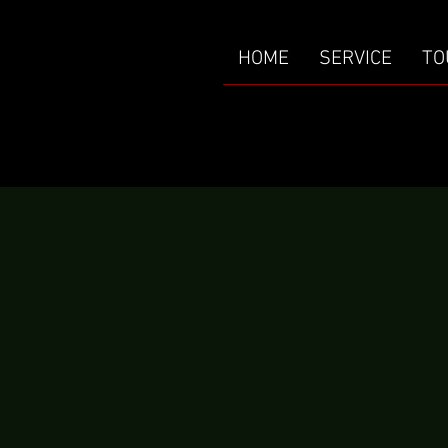
HOME
SERVICE
TO