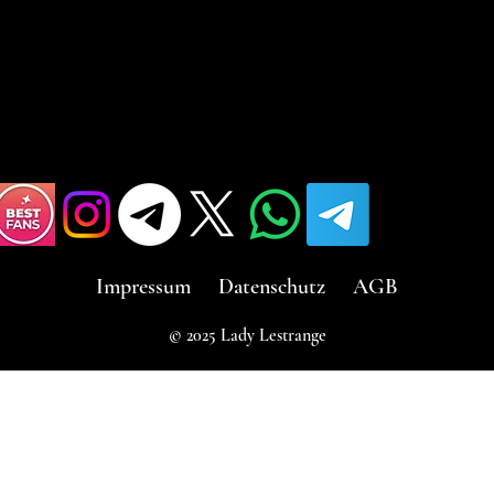
Impressum
Datenschutz
AGB
© 2025 Lady Lestrange