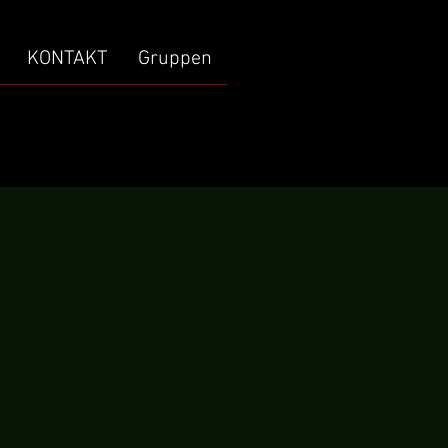
KONTAKT
Gruppen