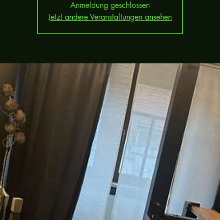
Anmeldung geschlossen
Jetzt andere Veranstaltungen ansehen