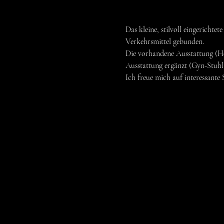
Das kleine, stilvoll eingerichte
Verkehrsmittel gebunden.
Die vorhandene Ausstattung (Ho
Ausstattung ergänzt (Gyn-Stuhl,
Ich freue mich auf interessante 