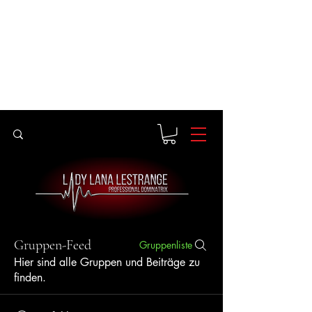
Gruppen-Feed
Gruppenliste
Hier sind alle Gruppen und Beiträge zu
finden.