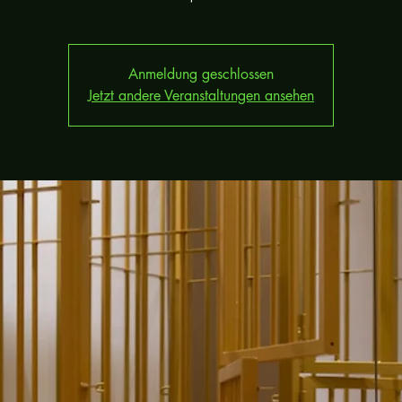
Anmeldung geschlossen
Jetzt andere Veranstaltungen ansehen