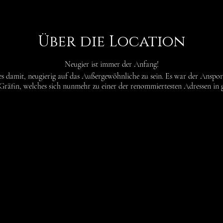
Über die Location
Neugier ist immer der Anfang!
es damit, neugierig auf das Außergewöhnliche zu sein. Es war der Ansp
Gräfin, welches sich nunmehr zu einer der renommiertesten Adressen in g