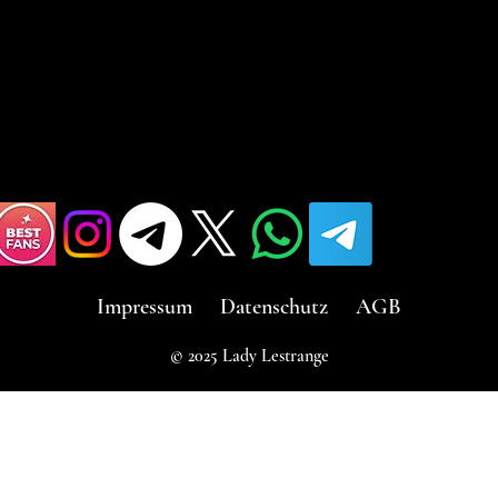
Impressum
Datenschutz
AGB
© 2025 Lady Lestrange