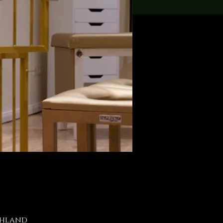
schland