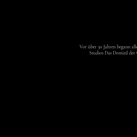
Vor über 30 Jahren begann all
Studios Das Domizil der 