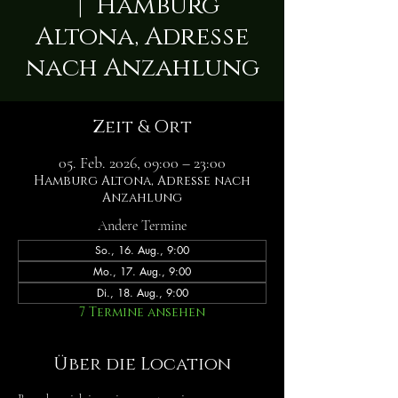
  |  
Hamburg
Altona, Adresse
nach Anzahlung
Zeit & Ort
05. Feb. 2026, 09:00 – 23:00
Hamburg Altona, Adresse nach
Anzahlung
Andere Termine
So., 16. Aug., 9:00
Mo., 17. Aug., 9:00
Di., 18. Aug., 9:00
7 Termine ansehen
Über die Location