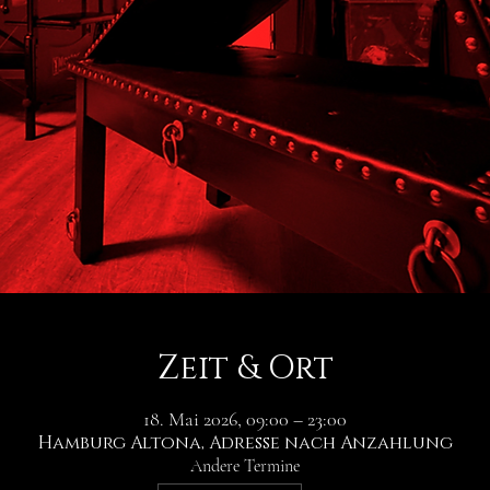
Zeit & Ort
18. Mai 2026, 09:00 – 23:00
Hamburg Altona, Adresse nach Anzahlung
Andere Termine