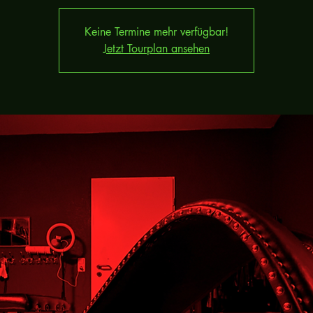
Keine Termine mehr verfügbar!
Jetzt Tourplan ansehen