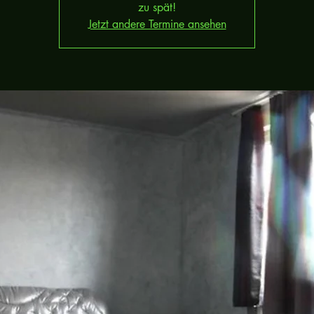
zu spät!
Jetzt andere Termine ansehen