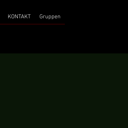
KONTAKT
Gruppen