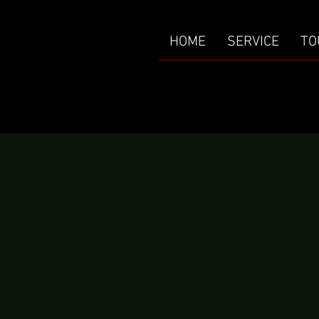
HOME
SERVICE
TO