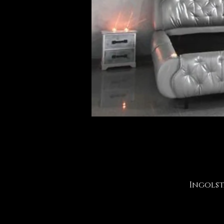
Ingolst