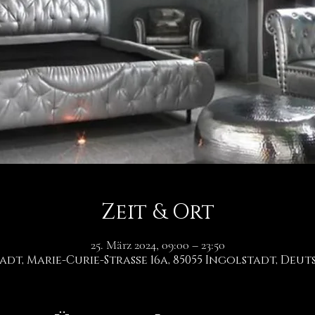
Zeit & Ort
25. März 2024, 09:00 – 23:50
adt, Marie-Curie-Straße 16a, 85055 Ingolstadt, Deu