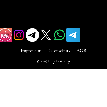
Impressum
Datenschutz
AGB
© 2025 Lady Lestrange