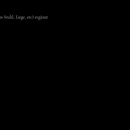
Stuhl, Liege, etc) ergänzt 