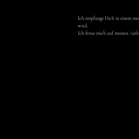
Ich empfange Dich in einem mod
wird.
Ich freue mich auf meinen Aufe