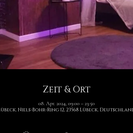
Zeit & Ort
08. Apr. 2024, 09:00 – 23:50
Lübeck, Niels-Bohr-Ring 12, 23568 Lübeck, Deutschlan