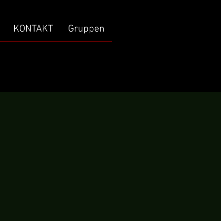
KONTAKT
Gruppen