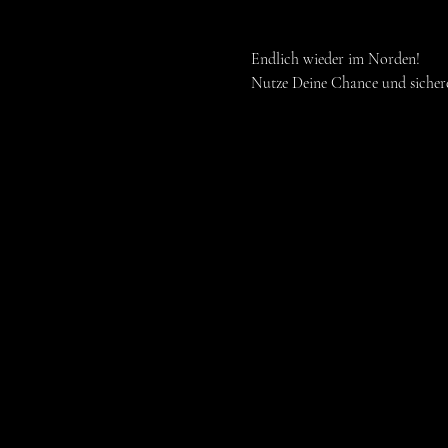
Endlich wieder im Norden! 
Nutze Deine Chance und sicher