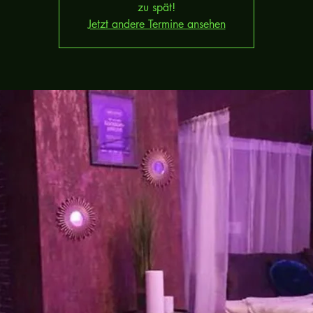
zu spät!
Jetzt andere Termine ansehen