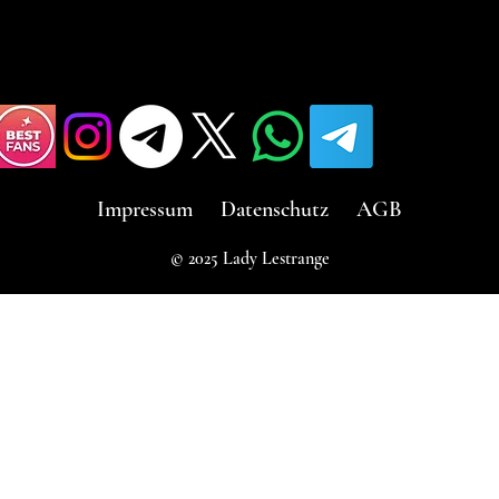
Impressum
Datenschutz
AGB
© 2025 Lady Lestrange