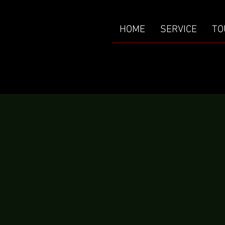
HOME
SERVICE
TO