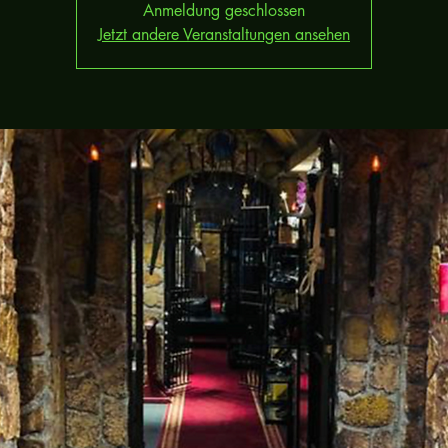
Anmeldung geschlossen
Jetzt andere Veranstaltungen ansehen