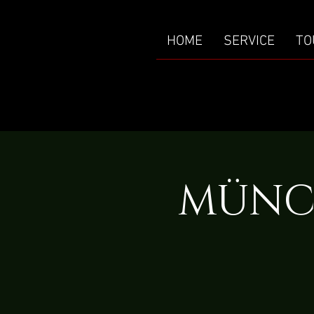
HOME
SERVICE
TO
MÜNCH