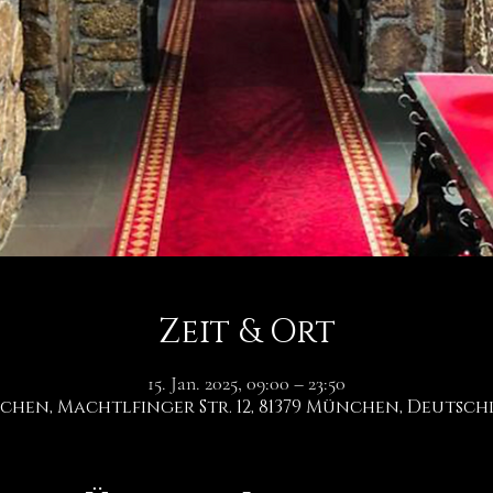
Zeit & Ort
15. Jan. 2025, 09:00 – 23:50
hen, Machtlfinger Str. 12, 81379 München, Deutsc