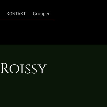
KONTAKT
Gruppen
Roissy