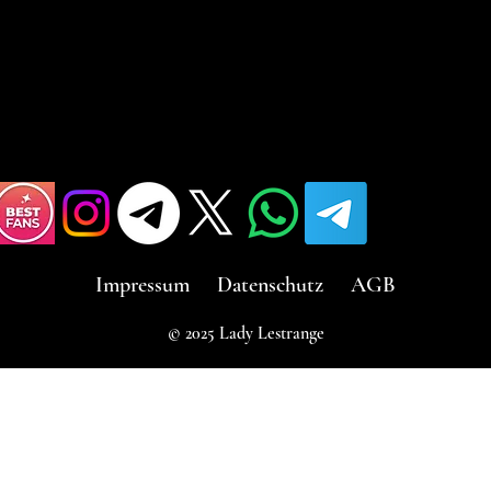
Impressum
Datenschutz
AGB
© 2025 Lady Lestrange