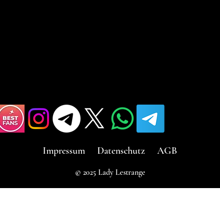
Impressum
Datenschutz
AGB
© 2025 Lady Lestrange