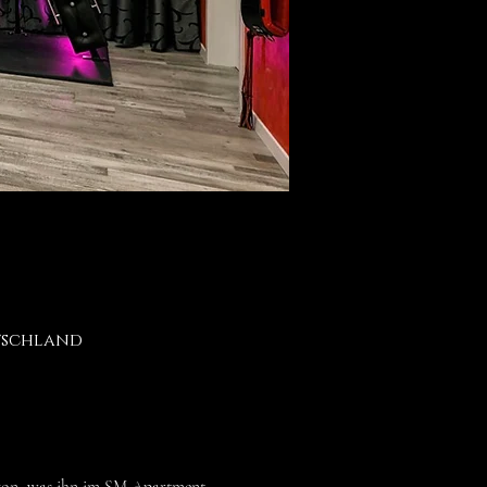
utschland