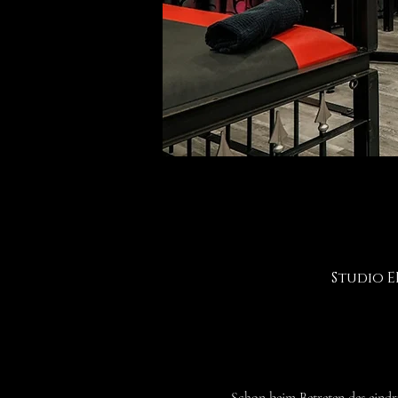
Studio E