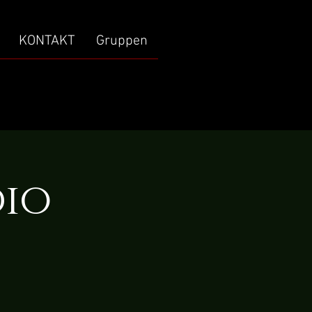
KONTAKT
Gruppen
io