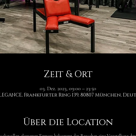
Zeit & Ort
03. Dez. 2023, 09:00 – 23:50
LEGANCE, Frankfurter Ring 139, 80807 München, De
Über die Location