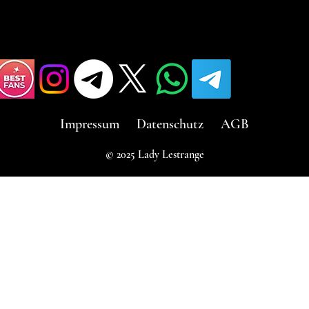
Impressum
Datenschutz
AGB
© 2025 Lady Lestrange