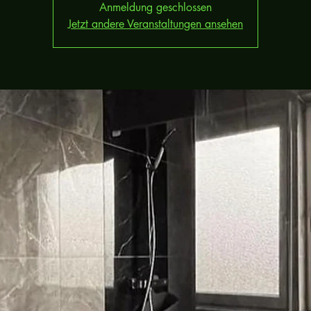
Anmeldung geschlossen
Jetzt andere Veranstaltungen ansehen