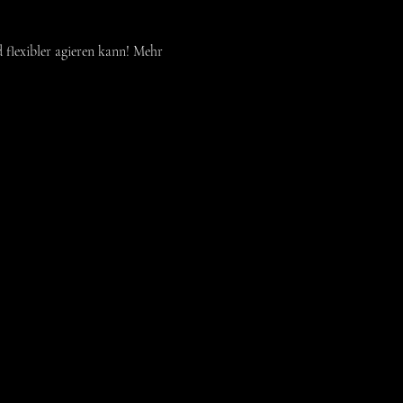
 flexibler agieren kann! Mehr