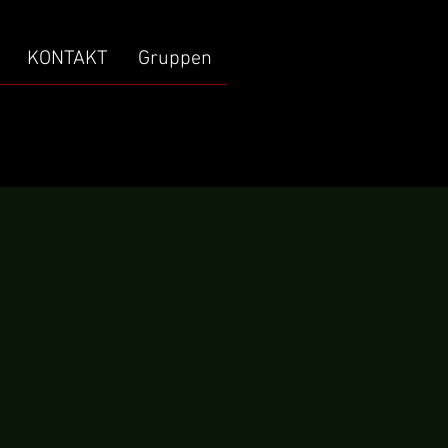
KONTAKT
Gruppen