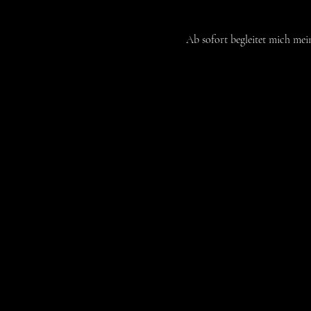
Ab sofort begleitet mich mei