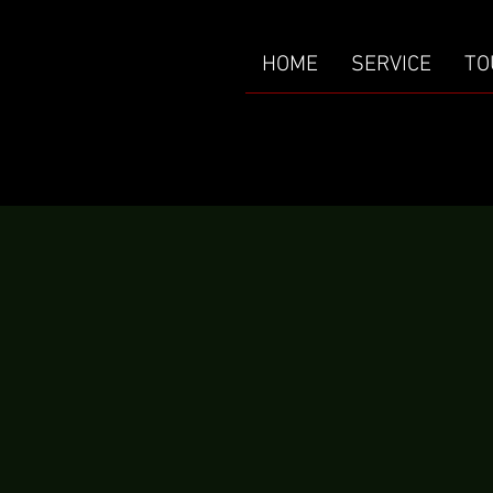
HOME
SERVICE
TO