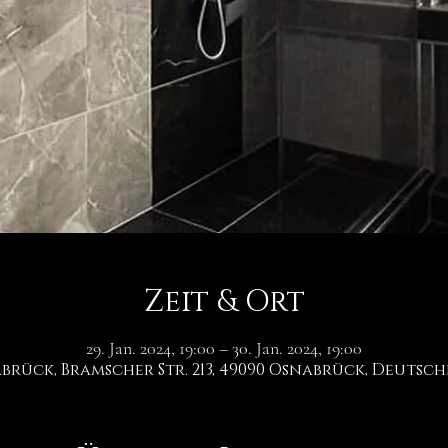
Zeit & Ort
29. Jan. 2024, 19:00 – 30. Jan. 2024, 19:00
brück, Bramscher Str. 213, 49090 Osnabrück, Deutsc