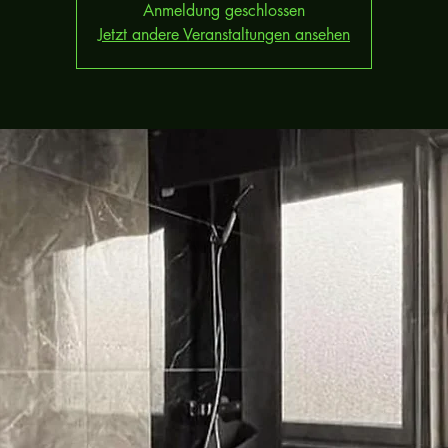
Anmeldung geschlossen
Jetzt andere Veranstaltungen ansehen