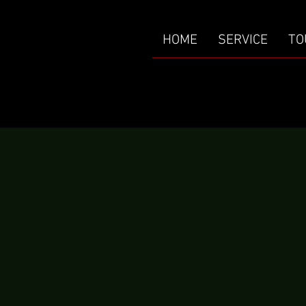
HOME
SERVICE
TO