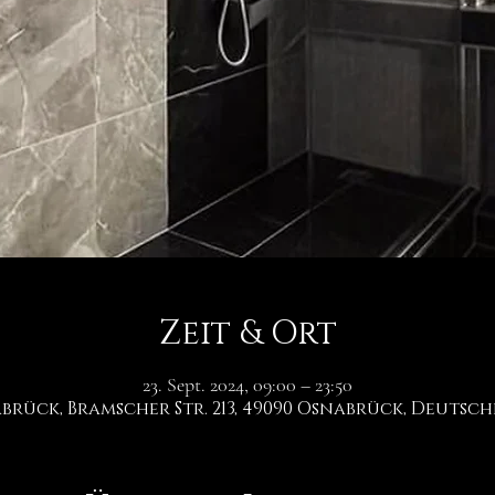
Zeit & Ort
23. Sept. 2024, 09:00 – 23:50
brück, Bramscher Str. 213, 49090 Osnabrück, Deutsc