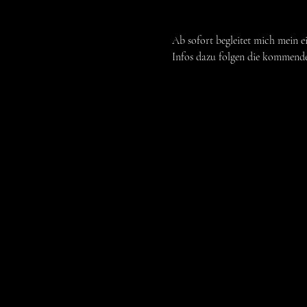
Ab sofort begleitet mich mein e
Infos dazu folgen die kommen