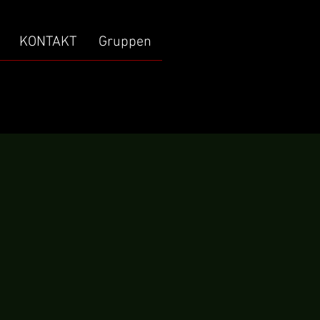
KONTAKT
Gruppen