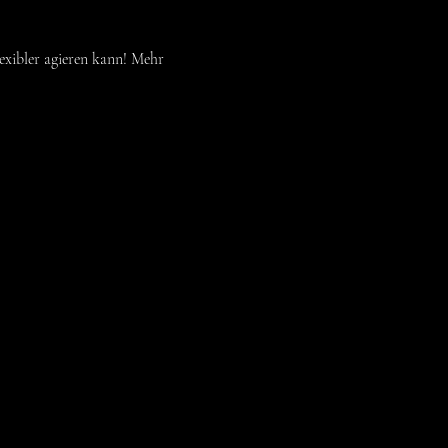
exibler agieren kann! Mehr 