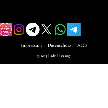
Impressum
Datenschutz
AGB
© 2025 Lady Lestrange