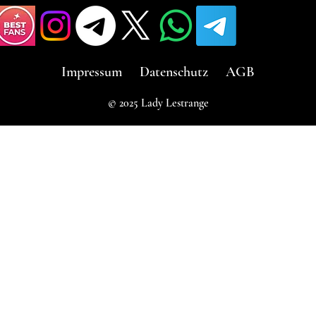
Impressum
Datenschutz
AGB
© 2025 Lady Lestrange