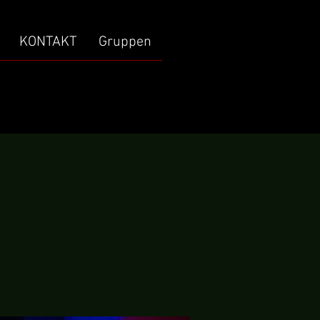
KONTAKT
Gruppen