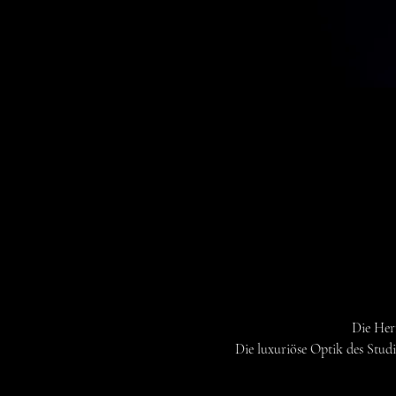
Die Her
Die luxuriöse Optik des Stud