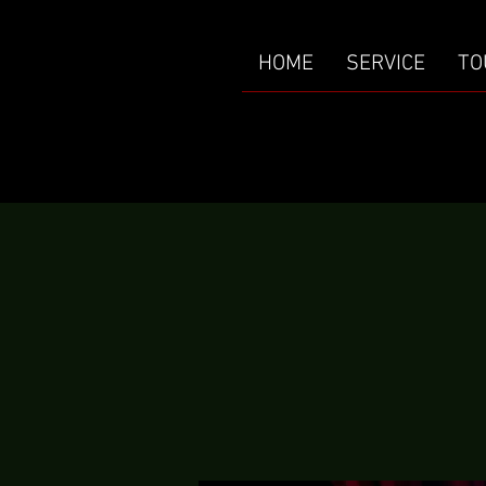
HOME
SERVICE
TO