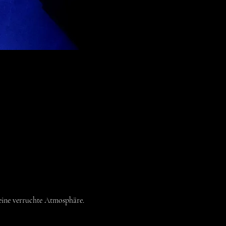
eine verruchte Atmosphäre.