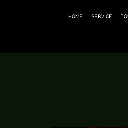
HOME
SERVICE
TO