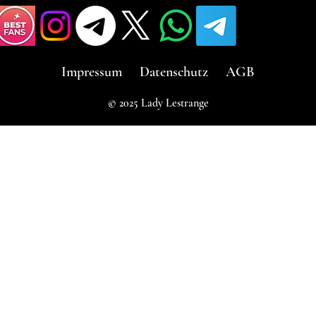
Impressum
Datenschutz
AGB
© 2025 Lady Lestrange