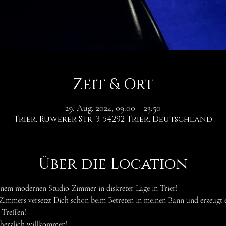
Zeit & Ort
29. Aug. 2024, 09:00 – 23:50
Trier, Ruwerer Str. 3, 54292 Trier, Deutschland
Über die Location
inem modernen Studio-Zimmer in diskreter Lage in Trier!
-Zimmers versetzt Dich schon beim Betreten in meinen Bann und erzeugt 
 Treffen!
herzlich willkommen!