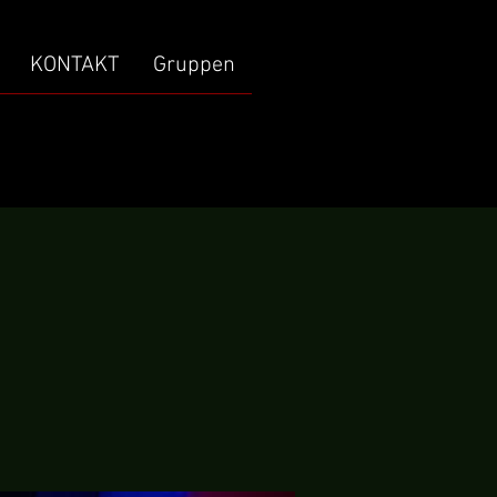
KONTAKT
Gruppen