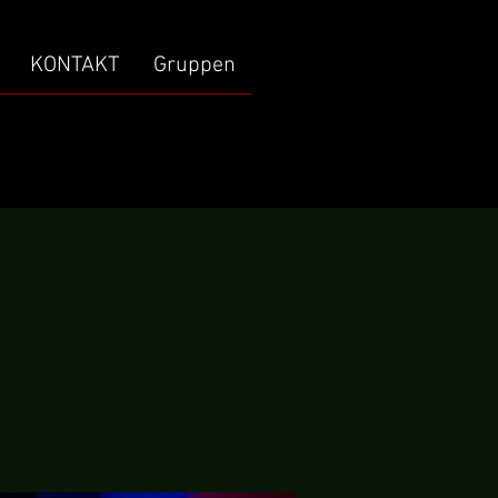
KONTAKT
Gruppen