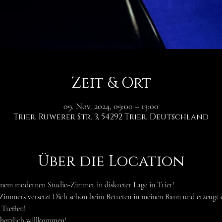
Zeit & Ort
09. Nov. 2024, 09:00 – 13:00
Trier, Ruwerer Str. 3, 54292 Trier, Deutschland
Über die Location
inem modernen Studio-Zimmer in diskreter Lage in Trier!
-Zimmers versetzt Dich schon beim Betreten in meinen Bann und erzeugt 
 Treffen!
herzlich willkommen!