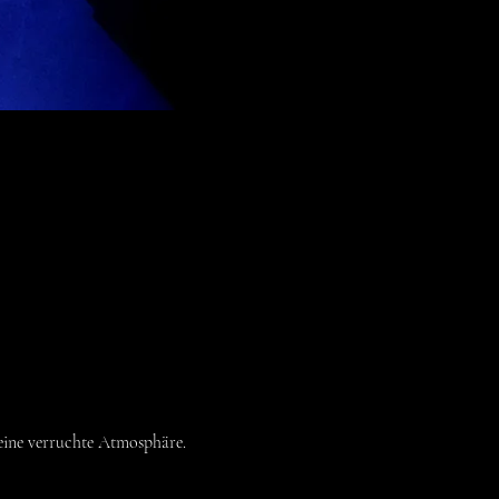
eine verruchte Atmosphäre.