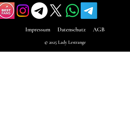
Impressum
Datenschutz
AGB
© 2025 Lady Lestrange