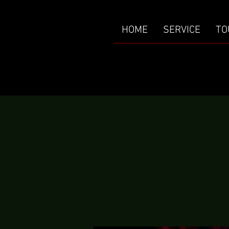
HOME
SERVICE
TO