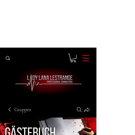
Gruppen